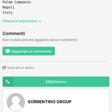
Palma Campania
Napoli
Italy
Ottenere indicazioni →
Commenti
Non è stato ancora aggiunto alcun commento
Aggiungi un commento
Invia ad un amico
366244xxxx
SORRENTINO GROUP