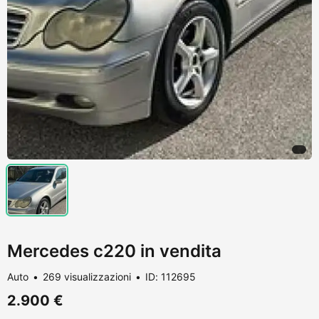
Mercedes c220 in vendita
Auto
269 visualizzazioni
ID: 112695
2.900 €