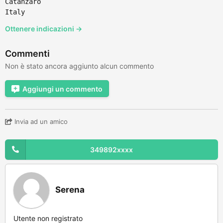
Catanzaro
Italy
Ottenere indicazioni →
Commenti
Non è stato ancora aggiunto alcun commento
Aggiungi un commento
Invia ad un amico
349892xxxx
Serena
Utente non registrato