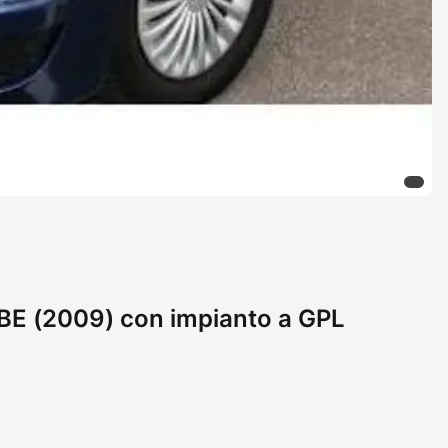
E (2009) con impianto a GPL