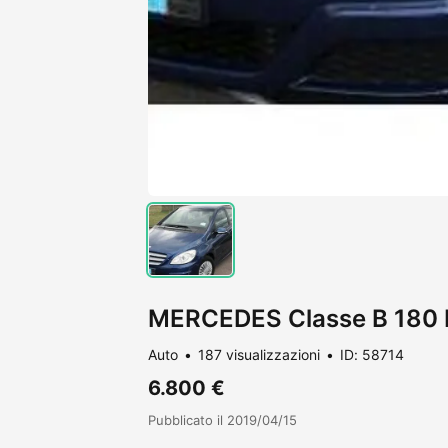
MERCEDES Classe B 180 B
Auto
187 visualizzazioni
ID: 58714
6.800 €
Pubblicato il 2019/04/15