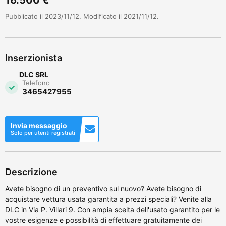
Pubblicato il 2023/11/12. Modificato il 2021/11/12.
Inserzionista
DLC SRL
Telefono
3465427955
Invia messaggio
Solo per utenti registrati
Descrizione
Avete bisogno di un preventivo sul nuovo? Avete bisogno di
acquistare vettura usata garantita a prezzi speciali? Venite alla
DLC in Via P. Villari 9. Con ampia scelta dell'usato garantito per le
vostre esigenze e possibilità di effettuare gratuitamente dei