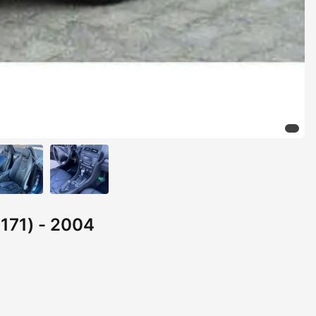
171) - 2004