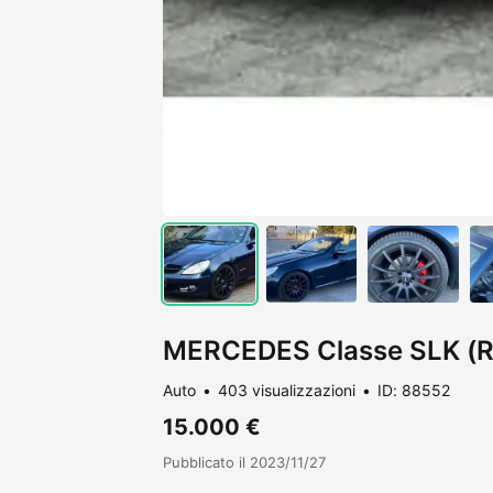
MERCEDES Classe SLK (R
Auto
403 visualizzazioni
ID: 88552
15.000 €
Pubblicato il 2023/11/27