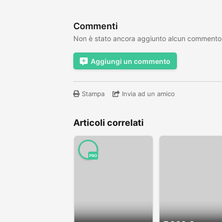
Commenti
Non è stato ancora aggiunto alcun commento
Aggiungi un commento
Stampa
Invia ad un amico
Articoli correlati
PRO