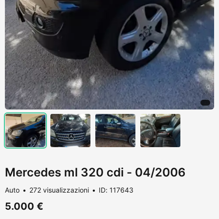
Mercedes ml 320 cdi - 04/2006
Auto
272 visualizzazioni
ID: 117643
5.000 €