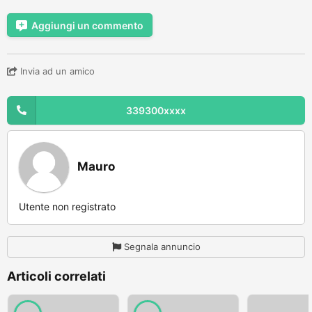
Aggiungi un commento
Invia ad un amico
339300xxxx
Mauro
Utente non registrato
Segnala annuncio
Articoli correlati