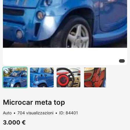
Microcar meta top
Auto
704 visualizzazioni
ID: 84401
3.000 €