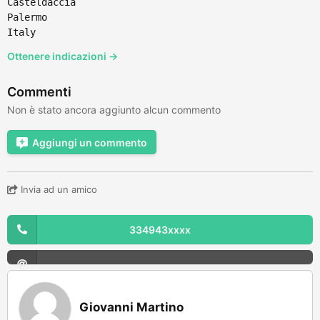
Casteldaccia
Palermo
Italy
Ottenere indicazioni →
Commenti
Non è stato ancora aggiunto alcun commento
Aggiungi un commento
Invia ad un amico
334943xxxx
Giovanni Martino