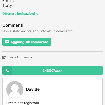
Biella
Italy
Ottenere indicazioni →
Commenti
Non è stato ancora aggiunto alcun commento
Aggiungi un commento
Invia ad un amico
348807xxxx
Davide
Utente non registrato