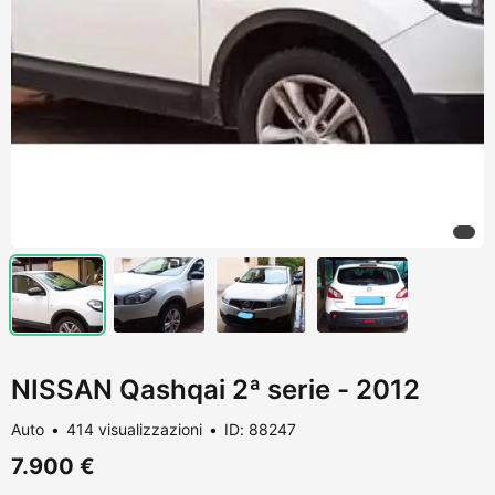
NISSAN Qashqai 2ª serie - 2012
Auto
414 visualizzazioni
ID: 88247
7.900 €