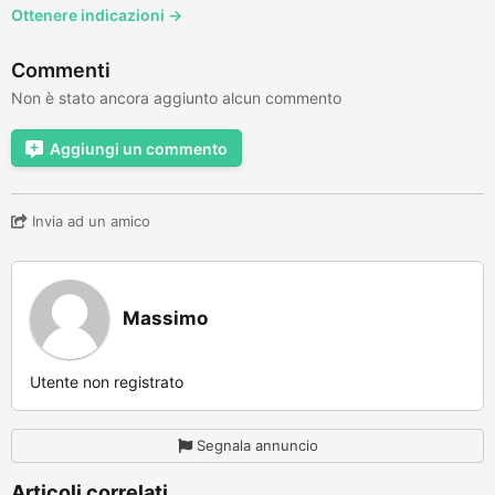
Ottenere indicazioni →
Commenti
Non è stato ancora aggiunto alcun commento
Aggiungi un commento
Invia ad un amico
Massimo
Utente non registrato
Segnala annuncio
Articoli correlati