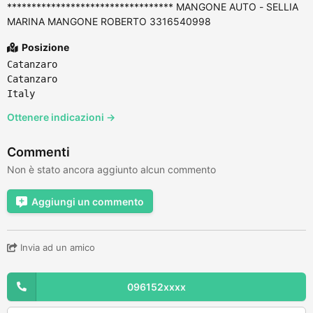
********************************** MANGONE AUTO - SELLIA
MARINA MANGONE ROBERTO 3316540998
Posizione
Catanzaro
Catanzaro
Italy
Ottenere indicazioni →
Commenti
Non è stato ancora aggiunto alcun commento
Aggiungi un commento
Invia ad un amico
096152xxxx