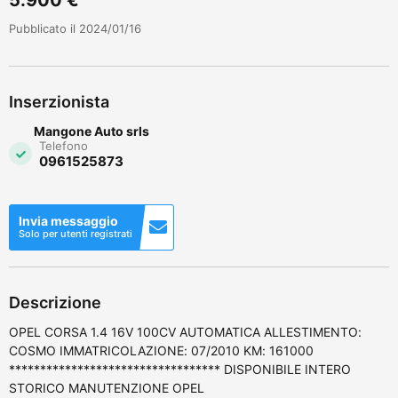
Pubblicato il 2024/01/16
Inserzionista
Mangone Auto srls
Telefono
0961525873
Invia messaggio
Solo per utenti registrati
Descrizione
OPEL CORSA 1.4 16V 100CV AUTOMATICA ALLESTIMENTO:
COSMO IMMATRICOLAZIONE: 07/2010 KM: 161000
********************************** DISPONIBILE INTERO
STORICO MANUTENZIONE OPEL