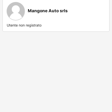
Mangone Auto srls
Utente non registrato