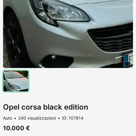
Opel corsa black edition
Auto
240 visualizzazioni
ID: 107814
10.000 €