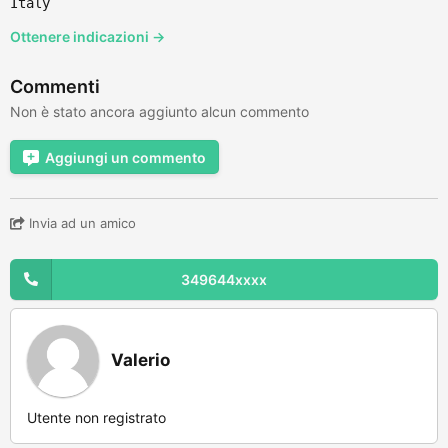
Italy
Ottenere indicazioni →
Commenti
Non è stato ancora aggiunto alcun commento
Aggiungi un commento
Invia ad un amico
349644xxxx
Valerio
Utente non registrato