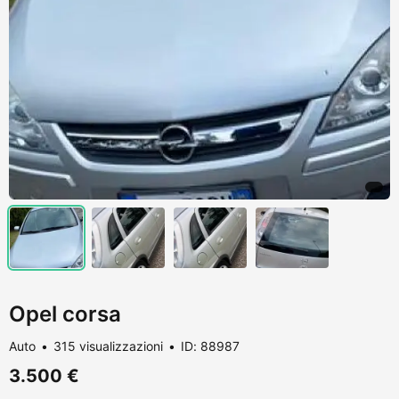
Opel corsa
Auto
315 visualizzazioni
ID: 88987
3.500 €