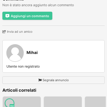
Non è stato ancora aggiunto alcun commento
Aggiungi un commento
Invia ad un amico
Mihai
Utente non registrato
Segnala annuncio
Articoli correlati
PRO