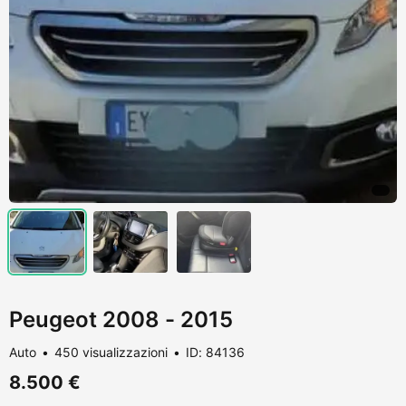
Peugeot 2008 - 2015
Auto
450 visualizzazioni
ID: 84136
8.500 €