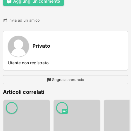
Aggiungi un commento
Invia ad un amico
Privato
Utente non registrato
Segnala annuncio
Articoli correlati
PRO