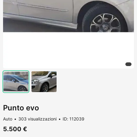
Punto evo
Auto
303 visualizzazioni
ID: 112039
5.500 €