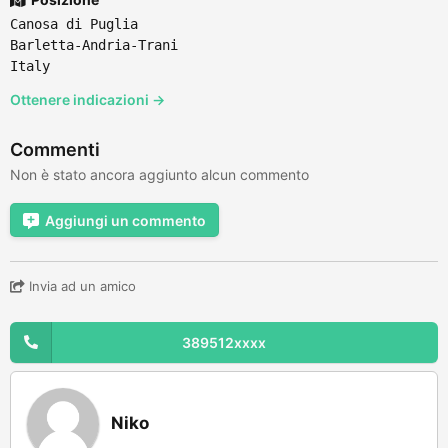
Canosa di Puglia
Barletta-Andria-Trani
Italy
Ottenere indicazioni →
Commenti
Non è stato ancora aggiunto alcun commento
Aggiungi un commento
Invia ad un amico
389512xxxx
Niko