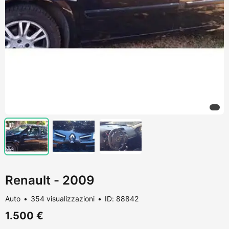
Renault - 2009
Auto
354 visualizzazioni
ID: 88842
1.500 €