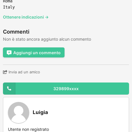
Roma
Italy
Ottenere indicazioni →
Commenti
Non è stato ancora aggiunto alcun commento
Aggiungi un commento
Invia ad un amico
329899xxxx
Luigia
Utente non registrato