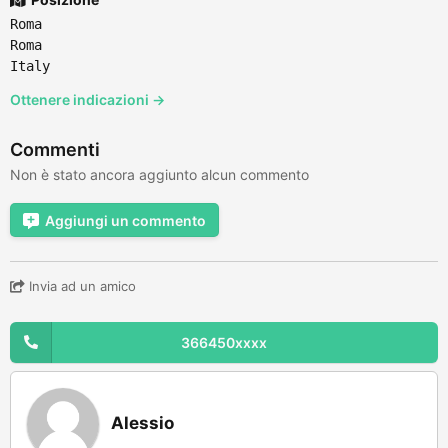
Roma
Roma
Italy
Ottenere indicazioni →
Commenti
Non è stato ancora aggiunto alcun commento
Aggiungi un commento
Invia ad un amico
366450xxxx
Alessio