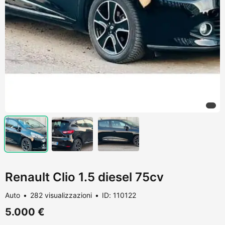
Renault Clio 1.5 diesel 75cv
Auto
282 visualizzazioni
ID: 110122
5.000 €