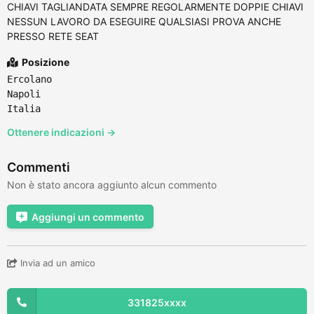
CHIAVI TAGLIANDATA SEMPRE REGOLARMENTE DOPPIE CHIAVI
NESSUN LAVORO DA ESEGUIRE QUALSIASI PROVA ANCHE
PRESSO RETE SEAT
Posizione
Ercolano
Napoli
Italia
Ottenere indicazioni →
Commenti
Non è stato ancora aggiunto alcun commento
Aggiungi un commento
Invia ad un amico
331825xxxx