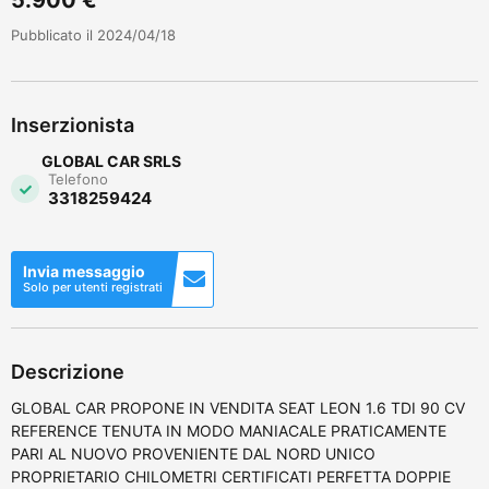
Pubblicato il 2024/04/18
Inserzionista
GLOBAL CAR SRLS
Telefono
3318259424
Invia messaggio
Solo per utenti registrati
Descrizione
GLOBAL CAR PROPONE IN VENDITA SEAT LEON 1.6 TDI 90 CV
REFERENCE TENUTA IN MODO MANIACALE PRATICAMENTE
PARI AL NUOVO PROVENIENTE DAL NORD UNICO
PROPRIETARIO CHILOMETRI CERTIFICATI PERFETTA DOPPIE