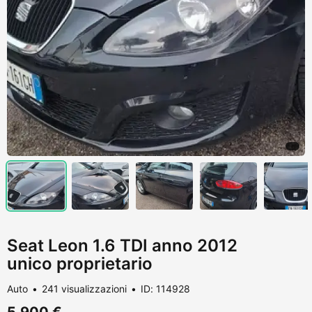
Seat Leon 1.6 TDI anno 2012
unico proprietario
Auto
241 visualizzazioni
ID: 114928
5.900 €