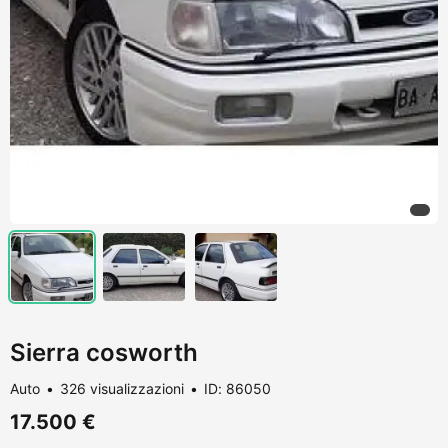
Sierra cosworth
Auto
326 visualizzazioni
ID: 86050
17.500 €