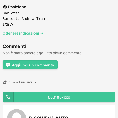
Posizione
Barletta
Barletta-Andria-Trani
Italy
Ottenere indicazioni →
Commenti
Non è stato ancora aggiunto alcun commento
Aggiungi un commento
Invia ad un amico
883188xxxx