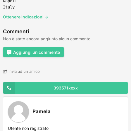
Napoli
Italy
Ottenere indicazioni →
Commenti
Non è stato ancora aggiunto alcun commento
Aggiungi un commento
Invia ad un amico
393571xxxx
Pamela
Utente non registrato