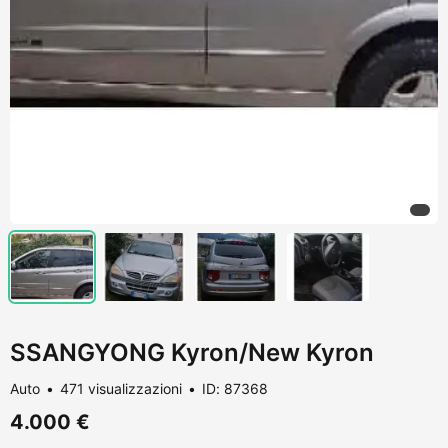
SSANGYONG Kyron/New Kyron
Auto
471 visualizzazioni
ID: 87368
4.000 €