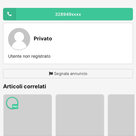
328949xxxx
Privato
Utente non registrato
Segnala annuncio
Articoli correlati
PRO