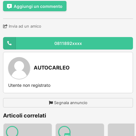
Aggiungi un commento
Invia ad un amico
0811892xxxx
AUTOCARLEO
Utente non registrato
Segnala annuncio
Articoli correlati
PRO