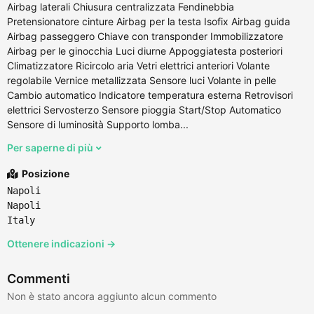
Airbag laterali Chiusura centralizzata Fendinebbia
Pretensionatore cinture Airbag per la testa Isofix Airbag guida
Airbag passeggero Chiave con transponder Immobilizzatore
Airbag per le ginocchia Luci diurne Appoggiatesta posteriori
Climatizzatore Ricircolo aria Vetri elettrici anteriori Volante
regolabile Vernice metallizzata Sensore luci Volante in pelle
Cambio automatico Indicatore temperatura esterna Retrovisori
elettrici Servosterzo Sensore pioggia Start/Stop Automatico
Sensore di luminosità Supporto lomba...
Per saperne di più
Posizione
Napoli
Napoli
Italy
Ottenere indicazioni →
Commenti
Non è stato ancora aggiunto alcun commento