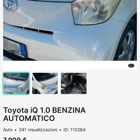
Toyota iQ 1.0 BENZINA
AUTOMATICO
Auto
341 visualizzazioni
ID: 110284
7.900 €