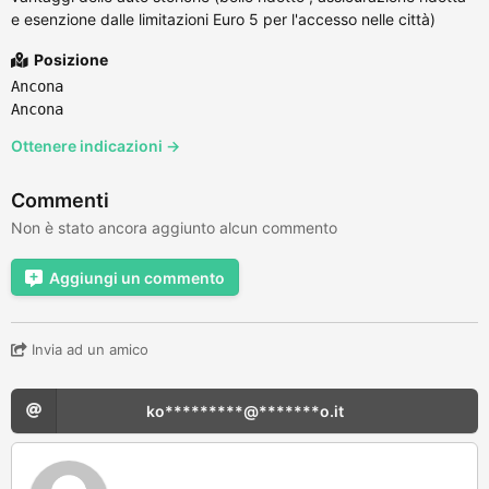
e esenzione dalle limitazioni Euro 5 per l'accesso nelle città)
Posizione
Ancona
Ancona
Ottenere indicazioni →
Commenti
Non è stato ancora aggiunto alcun commento
Aggiungi un commento
Invia ad un amico
ko*********@*******o.it