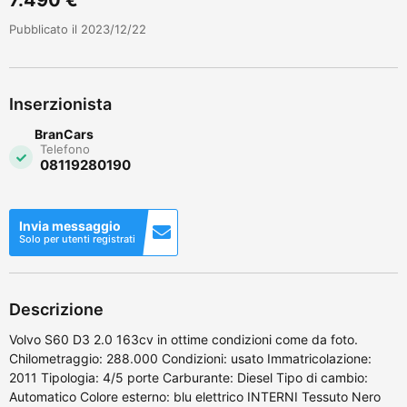
Pubblicato il 2023/12/22
Inserzionista
BranCars
Telefono
08119280190
Invia messaggio
Solo per utenti registrati
Descrizione
Volvo S60 D3 2.0 163cv in ottime condizioni come da foto.
Chilometraggio: 288.000 Condizioni: usato Immatricolazione:
2011 Tipologia: 4/5 porte Carburante: Diesel Tipo di cambio:
Automatico Colore esterno: blu elettrico INTERNI Tessuto Nero