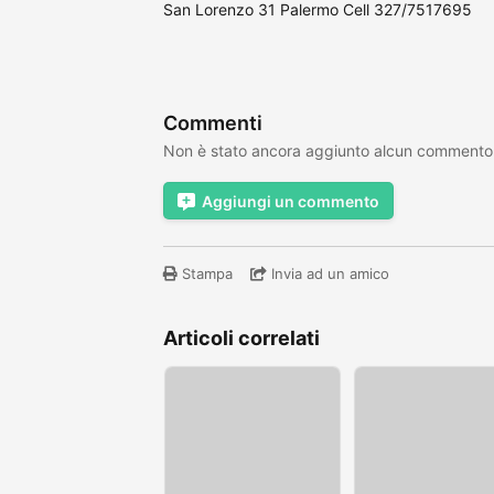
San Lorenzo 31 Palermo Cell 327/7517695
Commenti
Non è stato ancora aggiunto alcun commento
Aggiungi un commento
Stampa
Invia ad un amico
Articoli correlati