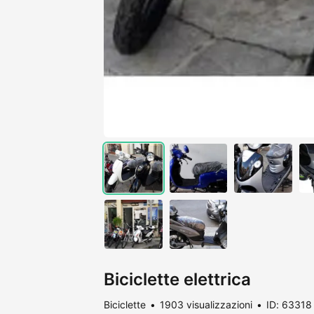
Biciclette elettrica
Biciclette
1903 visualizzazioni
ID: 63318