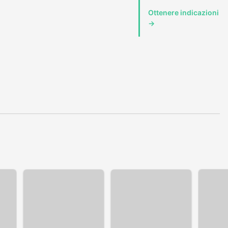
Ottenere indicazioni
→