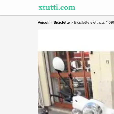
Veicoli
>
Biciclette
>
Biciclette elettrica,
1.09