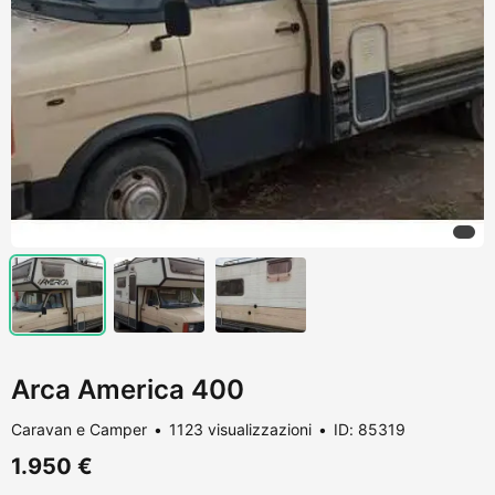
Arca America 400
Caravan e Camper
1123 visualizzazioni
ID: 85319
1.950 €