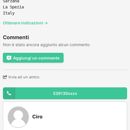
Sarzana
La Spezia
Italy
Ottenere indicazioni →
Commenti
Non è stato ancora aggiunto alcun commento
Aggiungi un commento
Invia ad un amico
339130xxxx
Ciro