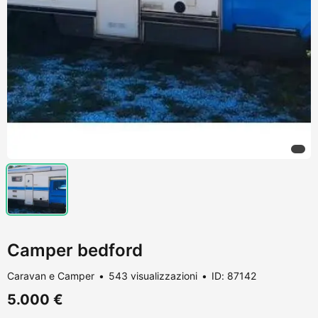
Camper bedford
Caravan e Camper
543 visualizzazioni
ID: 87142
5.000 €