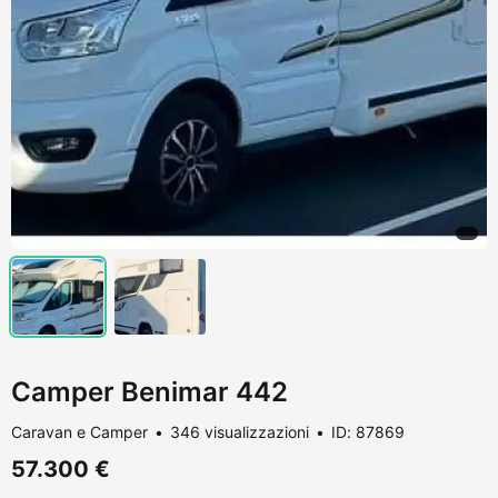
Camper Benimar 442
Caravan e Camper
346 visualizzazioni
ID: 87869
57.300 €