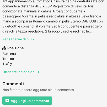
antiappannemento automatico Chiusura cabina centralizzata con
comando a distanza ABS + ESP Regolatore di velocità Aria
condizionata manuale in cabina Airbag conducente +
passeggero Volante in pelle e regolabile in altezza Leva freno a
mano a scomparsa Pomello cambio in pelle Stereo DAB USB con
Bluetooth e comandi al volante Sedili conducente e passeggero
girevoli, altezza regolabile, 2 braccioli, sedile reclinabile...
Per saperne di più
Posizione
Santena
Torino
Italy
Ottenere indicazioni →
Commenti
Non è stato ancora aggiunto alcun commento
Aggiungi un commento