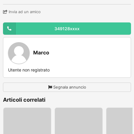
Invia ad un amico
349128xxxx
Marco
Utente non registrato
Segnala annuncio
Articoli correlati