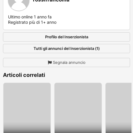
Ultimo online 1 anno fa
Registrato più di 1+ anno
Profilo del Inserzionista
Tutti gli annunci del Inserzionista (1)
Segnala annuncio
Articoli correlati