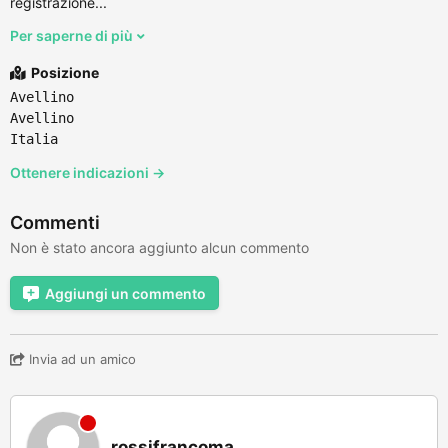
registrazione...
Per saperne di più
Posizione
Avellino
Avellino
Italia
Ottenere indicazioni →
Commenti
Non è stato ancora aggiunto alcun commento
Aggiungi un commento
Invia ad un amico
rossifrancoma