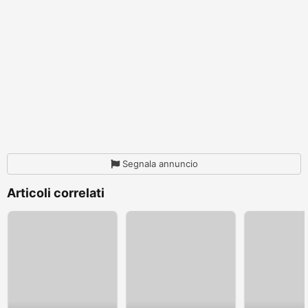
Segnala annuncio
Articoli correlati