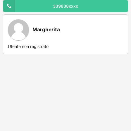
339838xxxx
Margherita
Utente non registrato