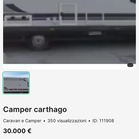
Camper carthago
Caravan e Camper
350 visualizzazioni
ID: 111908
30.000 €