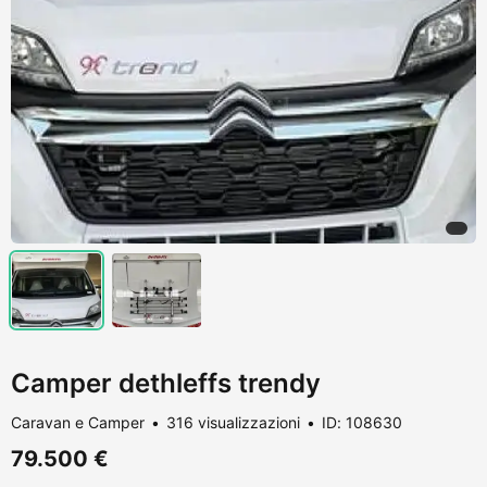
Camper dethleffs trendy
Caravan e Camper
316 visualizzazioni
ID: 108630
79.500 €