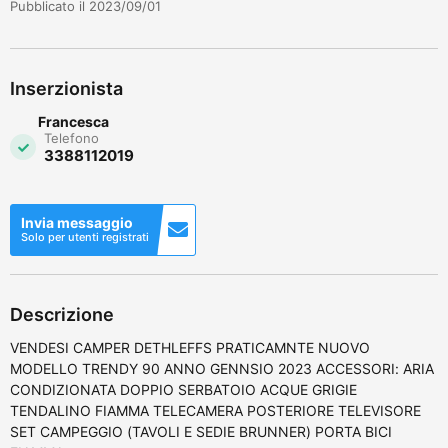
Pubblicato il 2023/09/01
Inserzionista
Francesca
Telefono
3388112019
Invia messaggio
Solo per utenti registrati
Descrizione
VENDESI CAMPER DETHLEFFS PRATICAMNTE NUOVO
MODELLO TRENDY 90 ANNO GENNSIO 2023 ACCESSORI: ARIA
CONDIZIONATA DOPPIO SERBATOIO ACQUE GRIGIE
TENDALINO FIAMMA TELECAMERA POSTERIORE TELEVISORE
SET CAMPEGGIO (TAVOLI E SEDIE BRUNNER) PORTA BICI