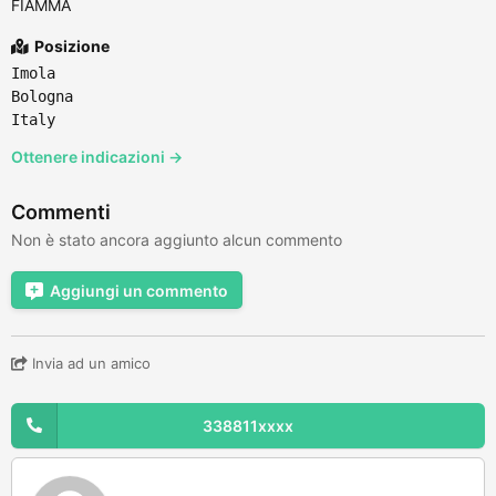
FIAMMA
Posizione
Imola
Bologna
Italy
Ottenere indicazioni →
Commenti
Non è stato ancora aggiunto alcun commento
Aggiungi un commento
Invia ad un amico
338811xxxx