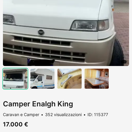
Camper Enalgh King
Caravan e Camper
352 visualizzazioni
ID: 115377
17.000 €