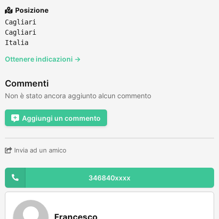
Posizione
Cagliari
Cagliari
Italia
Ottenere indicazioni →
Commenti
Non è stato ancora aggiunto alcun commento
Aggiungi un commento
Invia ad un amico
346840xxxx
Francesco