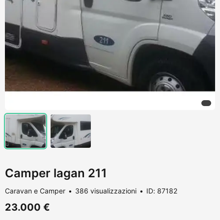
Camper lagan 211
Caravan e Camper
386 visualizzazioni
ID: 87182
23.000 €