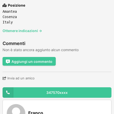
Posizione
Amantea
Cosenza
Italy
Ottenere indicazioni →
Commenti
Non è stato ancora aggiunto alcun commento
Aggiungi un commento
Invia ad un amico
347570xxxx
Franco