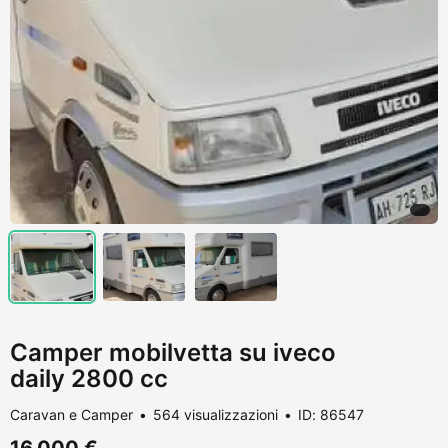
Camper mobilvetta su iveco
daily 2800 cc
Caravan e Camper
564 visualizzazioni
ID: 86547
16.000 €