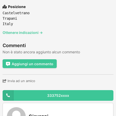
Posizione
Castelvetrano
Trapani
Italy
Ottenere indicazioni →
Commenti
Non è stato ancora aggiunto alcun commento
Aggiungi un commento
Invia ad un amico
333752xxxx