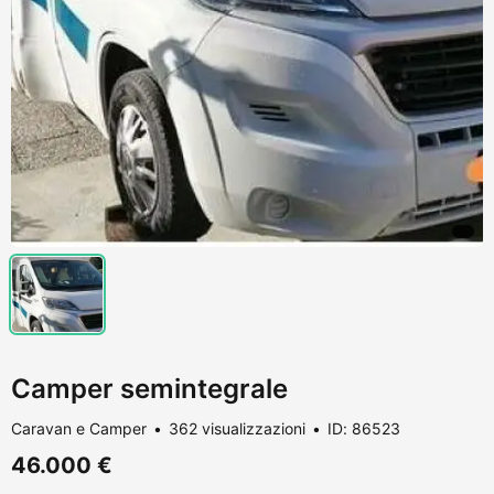
Camper semintegrale
Caravan e Camper
362 visualizzazioni
ID: 86523
46.000 €