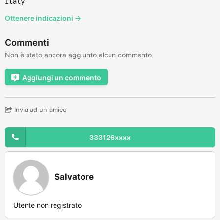
Italy
Ottenere indicazioni →
Commenti
Non è stato ancora aggiunto alcun commento
Aggiungi un commento
Invia ad un amico
333126xxxx
Salvatore
Utente non registrato