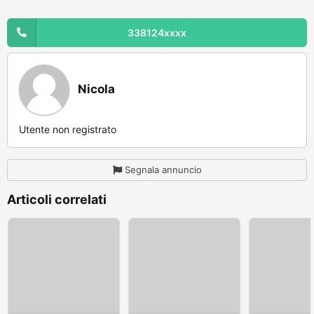
338124xxxx
Nicola
Utente non registrato
Segnala annuncio
Articoli correlati