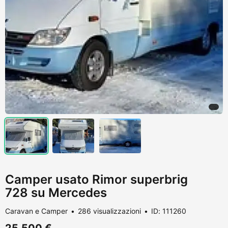
Camper usato Rimor superbrig
728 su Mercedes
Caravan e Camper
286 visualizzazioni
ID: 111260
25.500 €