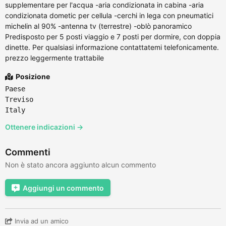
supplementare per l'acqua -aria condizionata in cabina -aria
condizionata dometic per cellula -cerchi in lega con pneumatici
michelin al 90% -antenna tv (terrestre) -oblò panoramico
Predisposto per 5 posti viaggio e 7 posti per dormire, con doppia
dinette. Per qualsiasi informazione contattatemi telefonicamente.
prezzo leggermente trattabile
Posizione
Paese
Treviso
Italy
Ottenere indicazioni →
Commenti
Non è stato ancora aggiunto alcun commento
Aggiungi un commento
Invia ad un amico