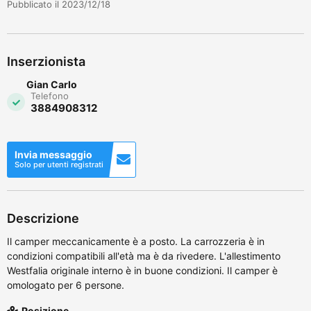
Pubblicato il 2023/12/18
Inserzionista
Gian Carlo
Telefono
3884908312
Invia messaggio
Solo per utenti registrati
Descrizione
Il camper meccanicamente è a posto. La carrozzeria è in
condizioni compatibili all'età ma è da rivedere. L'allestimento
Westfalia originale interno è in buone condizioni. Il camper è
omologato per 6 persone.
Posizione