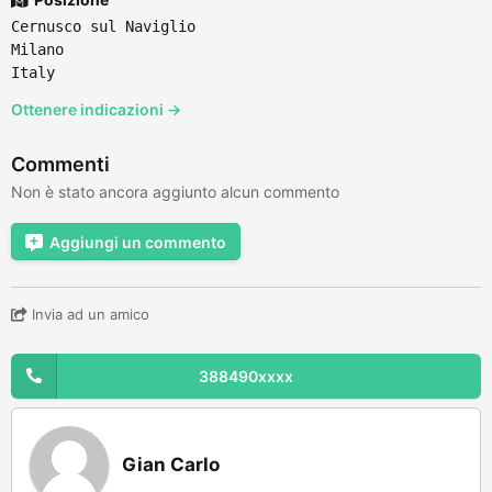
Cernusco sul Naviglio
Milano
Italy
Ottenere indicazioni →
Commenti
Non è stato ancora aggiunto alcun commento
Aggiungi un commento
Invia ad un amico
388490xxxx
Gian Carlo