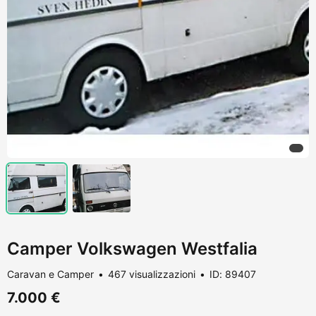
Camper Volkswagen Westfalia
Caravan e Camper
467 visualizzazioni
ID: 89407
7.000 €