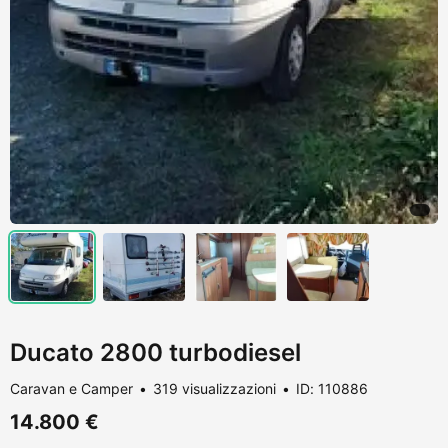
Ducato 2800 turbodiesel
Caravan e Camper
319 visualizzazioni
ID: 110886
14.800 €