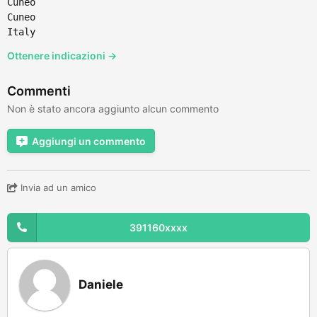
Cuneo
Cuneo
Italy
Ottenere indicazioni →
Commenti
Non è stato ancora aggiunto alcun commento
Aggiungi un commento
Invia ad un amico
391160xxxx
Daniele