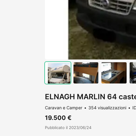
ELNAGH MARLIN 64 castel
Caravan e Camper
354 visualizzazioni
I
19.500 €
Pubblicato il 2023/06/24