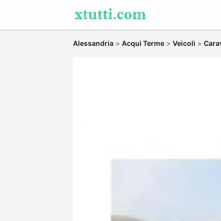
Alessandria
>
Acqui Terme
>
Veicoli
>
Cara