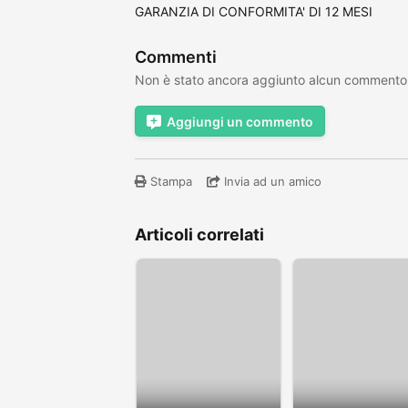
GARANZIA DI CONFORMITA' DI 12 MESI
Commenti
Non è stato ancora aggiunto alcun commento
Aggiungi un commento
Stampa
Invia ad un amico
Articoli correlati