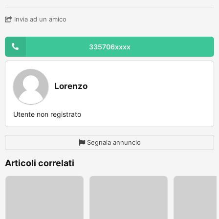
Invia ad un amico
335706xxxx
Lorenzo
Utente non registrato
Segnala annuncio
Articoli correlati