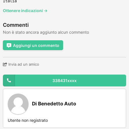
Italia
Ottenere indicazioni →
Commenti
Non è stato ancora aggiunto alcun commento
Aggiungi un commento
Invia ad un amico
338431xxxx
Di Benedetto Auto
Utente non registrato