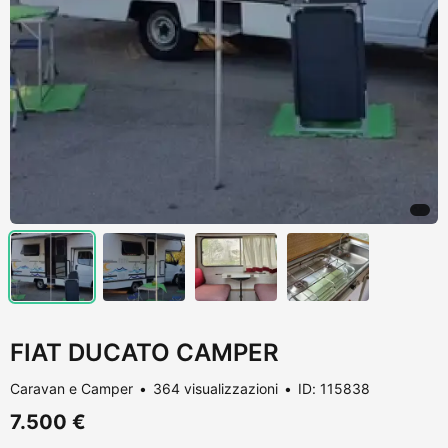
FIAT DUCATO CAMPER
Caravan e Camper
364 visualizzazioni
ID: 115838
7.500 €