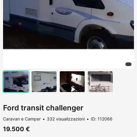
Ford transit challenger
Caravan e Camper
332 visualizzazioni
ID: 112066
19.500 €