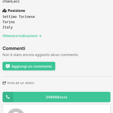
chiare,ecc
Posizione
Settimo Torinese
Torino
Italy
Ottenere indicazioni →
Commenti
Non è stato ancora aggiunto alcun commento
Aggiungi un commento
Invia ad un amico
349668xxxx