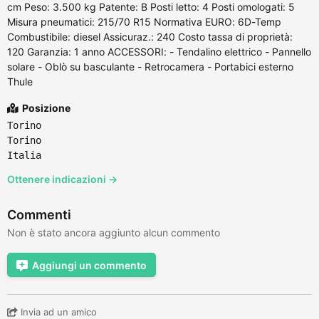
cm Peso: 3.500 kg Patente: B Posti letto: 4 Posti omologati: 5
Misura pneumatici: 215/70 R15 Normativa EURO: 6D-Temp
Combustibile: diesel Assicuraz.: 240 Costo tassa di proprietà:
120 Garanzia: 1 anno ACCESSORI: - Tendalino elettrico - Pannello
solare - Oblò su basculante - Retrocamera - Portabici esterno
Thule
Posizione
Torino
Torino
Italia
Ottenere indicazioni →
Commenti
Non è stato ancora aggiunto alcun commento
Aggiungi un commento
Invia ad un amico