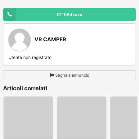
011984xxxx
VR CAMPER
Utente non registrato
Segnala annuncio
Articoli correlati