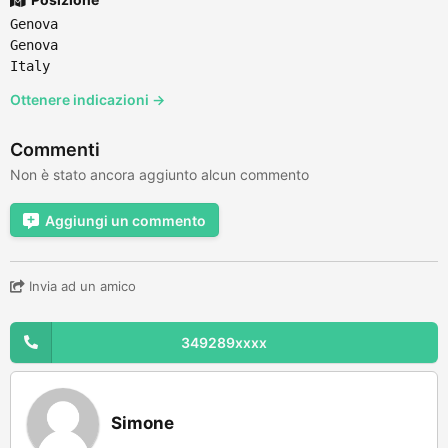
Genova
Genova
Italy
Ottenere indicazioni →
Commenti
Non è stato ancora aggiunto alcun commento
Aggiungi un commento
Invia ad un amico
349289xxxx
Simone