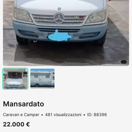
Mansardato
Caravan e Camper
481 visualizzazioni
ID: 88396
22.000 €