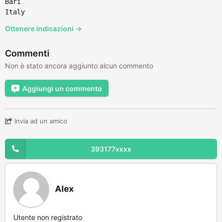
Bari
Italy
Ottenere indicazioni →
Commenti
Non è stato ancora aggiunto alcun commento
Aggiungi un commento
Invia ad un amico
393177xxxx
Alex
Utente non registrato