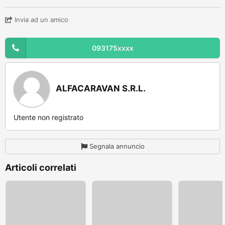
Invia ad un amico
093175xxxx
ALFACARAVAN S.R.L.
Utente non registrato
Segnala annuncio
Articoli correlati