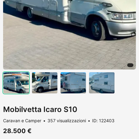
Mobilvetta Icaro S10
Caravan e Camper
357 visualizzazioni
ID: 122403
28.500 €