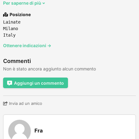
Per saperne di più
Posizione
Lainate
Milano
Italy
Ottenere indicazioni →
Commenti
Non è stato ancora aggiunto alcun commento
Aggiungi un commento
Invia ad un amico
Fra