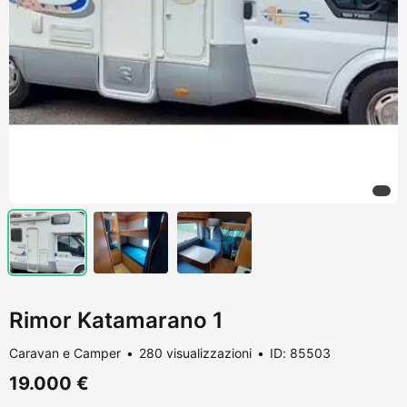
Rimor Katamarano 1
Caravan e Camper
280 visualizzazioni
ID: 85503
19.000 €