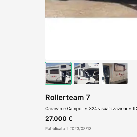
Rollerteam 7
Caravan e Camper
324 visualizzazioni
I
27.000 €
Pubblicato il 2023/08/13