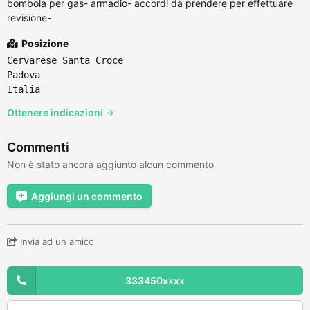
bombola per gas- armadio- accordi da prendere per effettuare
revisione-
Posizione
Cervarese Santa Croce
Padova
Italia
Ottenere indicazioni →
Commenti
Non è stato ancora aggiunto alcun commento
Aggiungi un commento
Invia ad un amico
333450xxxx