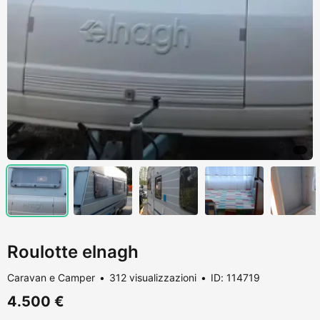
Roulotte elnagh
Caravan e Camper
312 visualizzazioni
ID: 114719
4.500 €