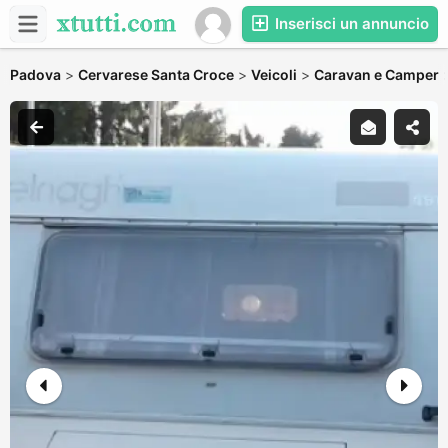
Inserisci un annuncio
Padova
>
Cervarese Santa Croce
>
Veicoli
>
Caravan e Camper