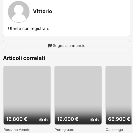
Vittorio
Utente non registrato
Segnala annuncio
Articoli correlati
16.800 €
19.000 €
66.900 €
4
4
Rossano Veneto
Portogruaro
Caponago